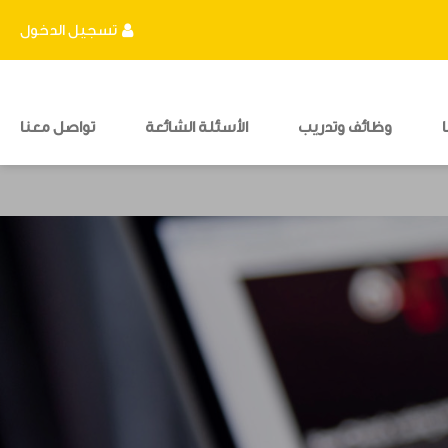
تسجيل الدخول
وظائف وتدريب
الأسئلة الشائعة
تواصل معنا