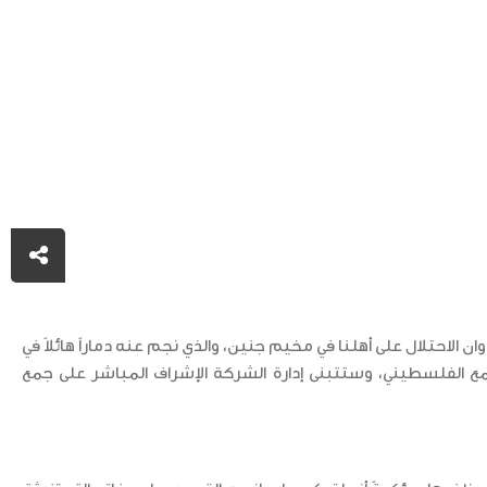
الاحتلال على أهلنا في مخيم جنين، والذي نجم عنه دماراً هائلاً في
تمع الفلسطيني، وستتبنى إدارة الشركة الإشراف المباشر على جمع