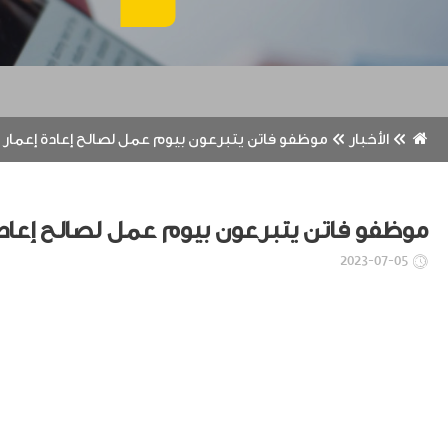
الأخبار
موظفو فاتن يتبرعون بيوم عمل لصالح إعادة إعمار م
موظفو فاتن يتبرعون بيوم عمل لصالح إعادة 
2023-07-05