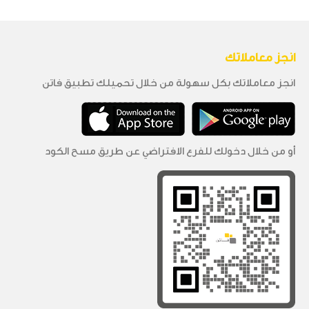
انجز معاملاتك
انجز معاملاتك بكل سهولة من خلال تحميلك تطبيق فاتن
أو من خلال دخولك للفرع الافتراضي عن طريق مسح الكود