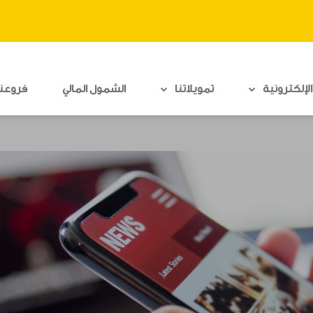
لإلكترونية
تمويلاتنا
الشمول المالي
فروعنا