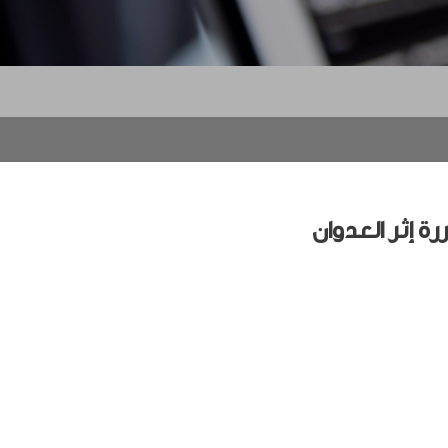
 إثر العدوان