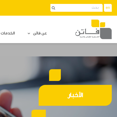
en
عن فاتن
الخدمات ا
الأخبار