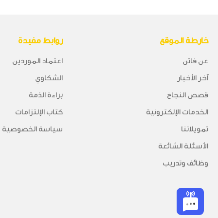
خارطة الموقع
روابط مفيدة
عن فاتن
اعتماد الموردين
آخر الأخبار
الشكاوي
قصص النجاح
براءة الذمة
الخدمات الإلكترونية
كتاب الإلتزامات
تمويلاتنا
سياسة الخصوصية وا
الأسئلة الشائعة
وظائف وتدريب