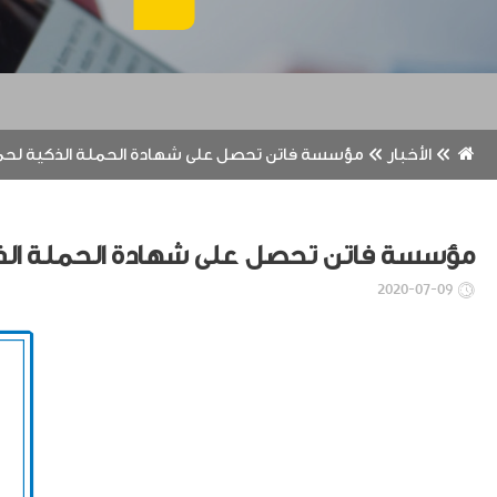
الأخبار
مؤسسة فاتن تحصل على شهادة الحملة الذكية لحماي
مؤسسة فاتن تحصل على شهادة الحملة الذكي
2020-07-09