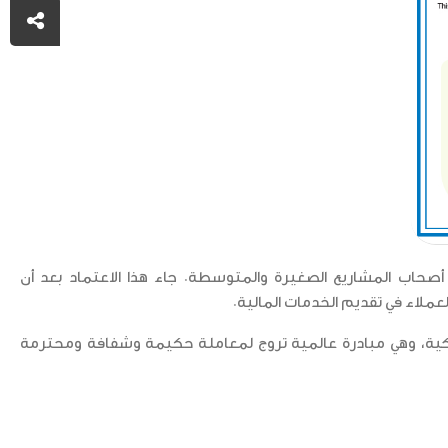
 أصحاب المشاريع الصغيرة والمتوسطة. جاء هذا الاعتماد بعد أن
ملاء في تقديم الخدمات المالية.
من الحملة الذكية، وهي مبادرة عالمية تروج لمعاملة حكيمة وشفافة ومحترمة