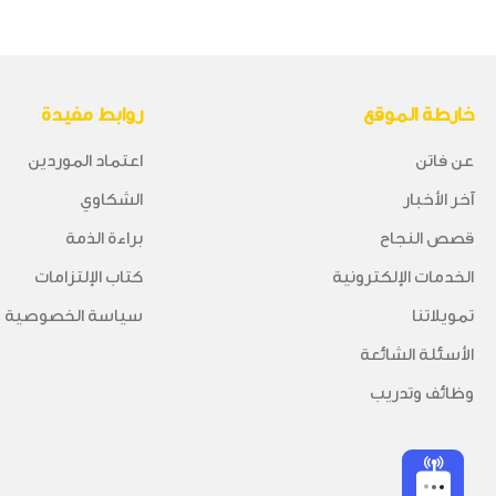
خارطة الموقع
روابط مفيدة
عن فاتن
اعتماد الموردين
آخر الأخبار
الشكاوي
قصص النجاح
براءة الذمة
الخدمات الإلكترونية
كتاب الإلتزامات
تمويلاتنا
سياسة الخصوصية وا
الأسئلة الشائعة
وظائف وتدريب