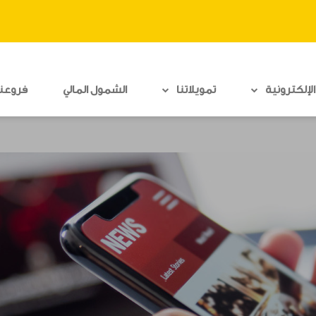
لإلكترونية
تمويلاتنا
الشمول المالي
فروعنا