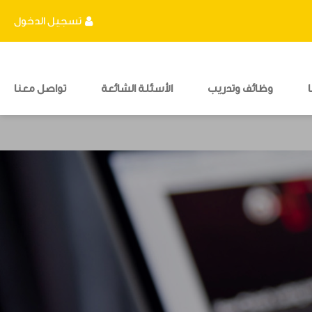
تسجيل الدخول
وظائف وتدريب
الأسئلة الشائعة
تواصل معنا