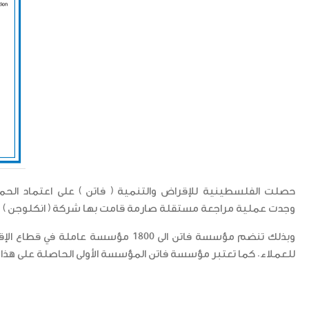
حصلت الفلسطينية للإقراض والتنمية ( فاتن ) على اعتماد الحملة
وجدت عملية مراجعة مستقلة صارمة قامت بها شركة ( انكلوجن ) وهي 
وبذلك تنضم مؤسسة فاتن الى 1800 م
للعملاء. كما تعتبر مؤسسة فاتن المؤسسة الأولى الحاصلة على هذا 