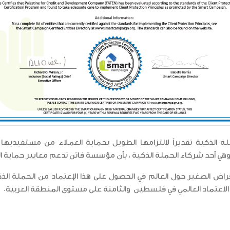
 الذكية تقديراً لالتزامها الطويل بحماية العملاء من مستفيديها
أحد شركاء الحملة الذكية ، بأن مؤسسة فاتن تدعم معايير حماية الع
ؤسسة عاملة في قطاع الإقراض الصغير حول العالم في الحصول على هذا الإعتماد 
الاعتماد العالمي في فلسطين والثامنة على مستوى المنطقة العربية.