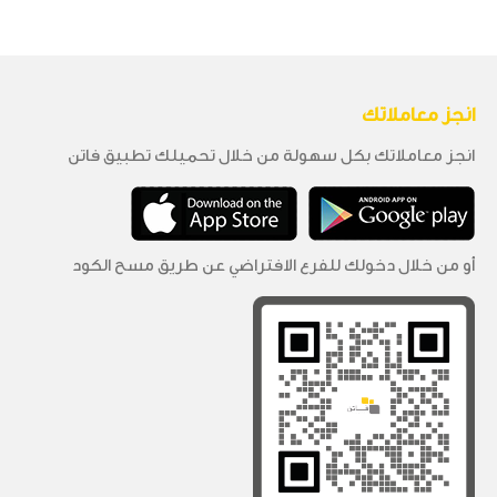
انجز معاملاتك
انجز معاملاتك بكل سهولة من خلال تحميلك تطبيق فاتن
أو من خلال دخولك للفرع الافتراضي عن طريق مسح الكود