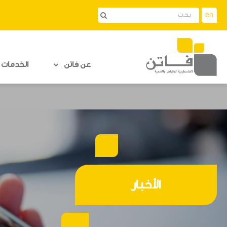
en
عن فاتن
الخدمات ا
الأخبار