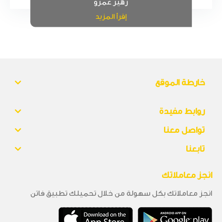
زهير عمرو
إقرأ المزيد
خارطة الموقع
روابط مفيدة
تواصل معنا
تابعنا
انجز معاملاتك
انجز معاملاتك بكل سهولة من خلال تحميلك تطبيق فاتن