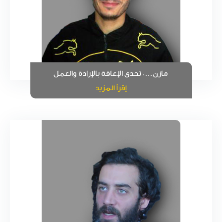
مازن…. تحدى الإعاقة بالإرادة والعمل
إقرأ المزيد