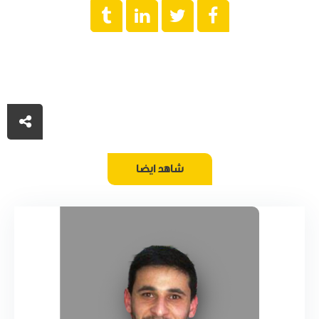
شاهد ايضا