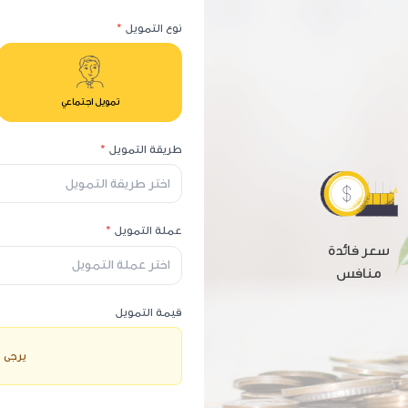
نوع التمويل
*
تمويل اجتماعي
طريقة التمويل
*
اختر طريقة التمويل
عملة التمويل
*
سعر فائدة
اختر عملة التمويل
منافس
قيمة التمويل
يرجى ا