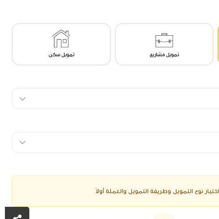
تمويل مشاريع
تمويل سكن
ختيار نوع التمويل وطريقة التمويل والعملة أولاً