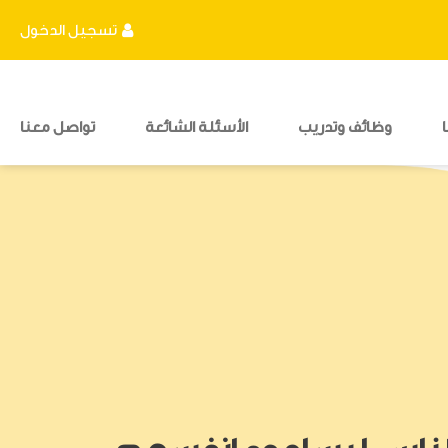
تسجيل الدخول
وظائف وتدريب
الأسئلة الشائعة
تواصل معنا