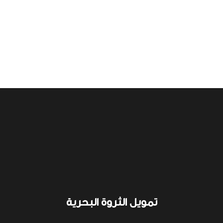
تمويل الثروة البحرية