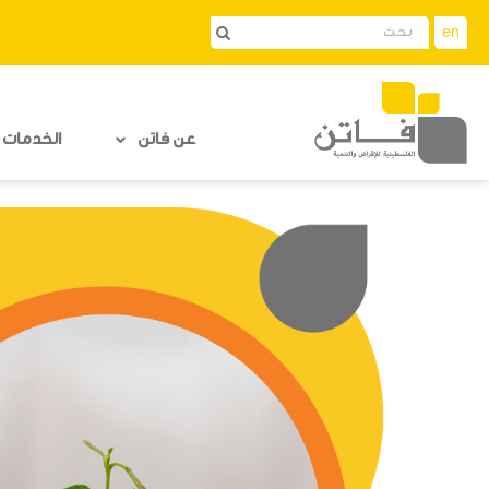
en
عن فاتن
الخدمات ا