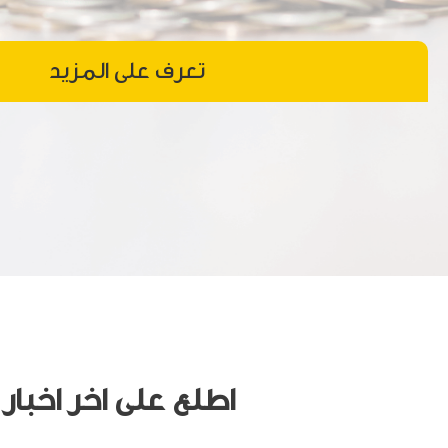
تعرف على المزيد
اطلع على اخر اخبار