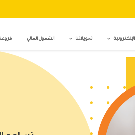
لإلكترونية
تمويلاتنا
الشمول المالي
فروعنا